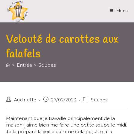
Menu
Velouté de carottes aux
falafels
>
Entrée
>
Soupes
Audinette
27/02/2023
Soupes
Maintenant que je travaille principalement de la
maison, j’aime bien me faire une petite soupe le midi.
Je la prépare la veille comme cela j’ai juste à la