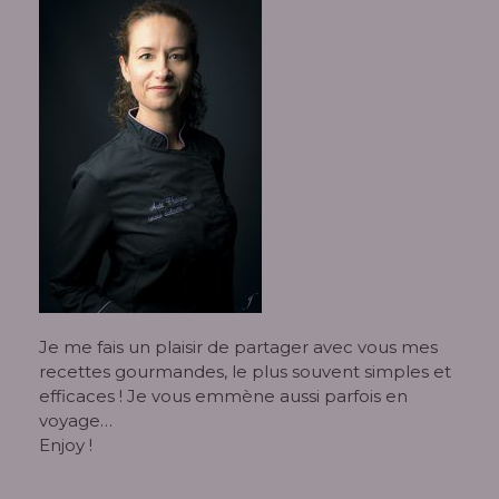
Je me fais un plaisir de partager avec vous mes
recettes gourmandes, le plus souvent simples et
efficaces ! Je vous emmène aussi parfois en
voyage…
Enjoy !