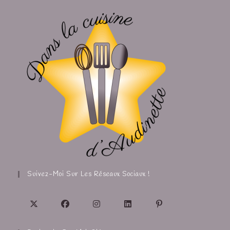
Suivez-Moi Sur Les Réseaux Sociaux !