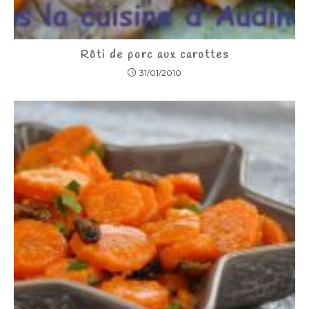
Rôti de porc aux carottes
31/01/2010