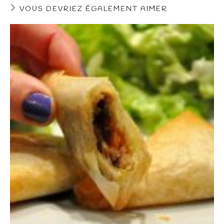
VOUS DEVRIEZ ÉGALEMENT AIMER