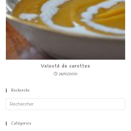
Velouté de carottes
26/10/2010
Recherche
Catégories