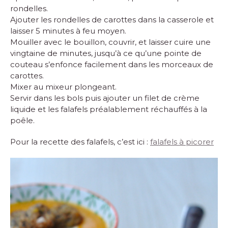
rondelles.
Ajouter les rondelles de carottes dans la casserole et
laisser 5 minutes à feu moyen.
Mouiller avec le bouillon, couvrir, et laisser cuire une
vingtaine de minutes, jusqu’à ce qu’une pointe de
couteau s’enfonce facilement dans les morceaux de
carottes.
Mixer au mixeur plongeant.
Servir dans les bols puis ajouter un filet de crème
liquide et les falafels préalablement réchauffés à la
poêle.
Pour la recette des falafels, c’est ici :
falafels à picorer