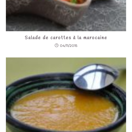
Salade de carottes à la marocaine
04/11/2015