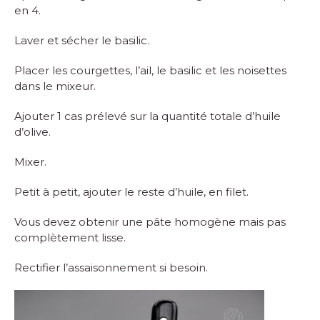
en 4.
Laver et sécher le basilic.
Placer les courgettes, l’ail, le basilic et les noisettes
dans le mixeur.
Ajouter 1 cas prélevé sur la quantité totale d’huile
d’olive.
Mixer.
Petit à petit, ajouter le reste d’huile, en filet.
Vous devez obtenir une pâte homogène mais pas
complètement lisse.
Rectifier l’assaisonnement si besoin.