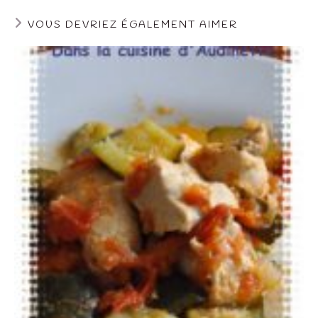
VOUS DEVRIEZ ÉGALEMENT AIMER