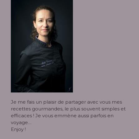
Je me fais un plaisir de partager avec vous mes
recettes gourmandes, le plus souvent simples et
efficaces ! Je vous emmène aussi parfois en
voyage…
Enjoy !