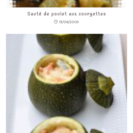
Sauté de poulet aux courgettes
13/06/2009