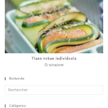
Tians ruban individuels
12/06/2019
Recherche
Catégories