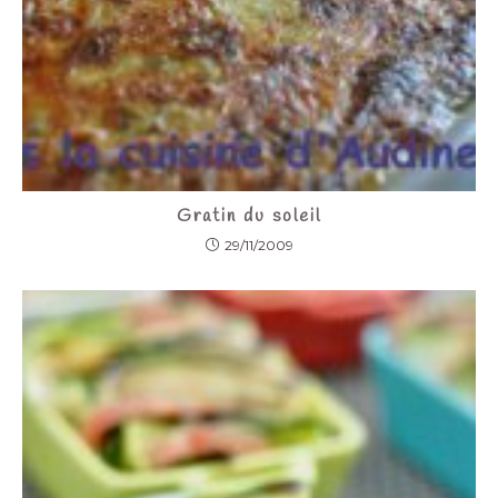
Gratin du soleil
29/11/2009