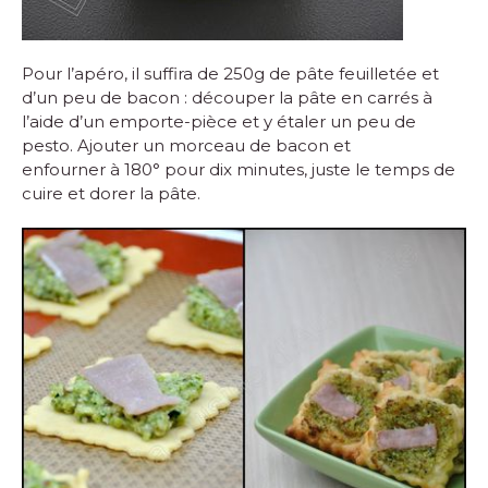
Pour l’apéro, il suffira de 250g de pâte feuilletée et
d’un peu de bacon : découper la pâte en carrés à
l’aide d’un emporte-pièce et y étaler un peu de
pesto. Ajouter un morceau de bacon et
enfourner à 180° pour dix minutes, juste le temps de
cuire et dorer la pâte.