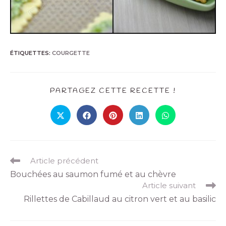
ÉTIQUETTES
:
COURGETTE
PARTAGEZ CETTE RECETTE !
Article précédent
Bouchées au saumon fumé et au chèvre
Article suivant
Rillettes de Cabillaud au citron vert et au basilic