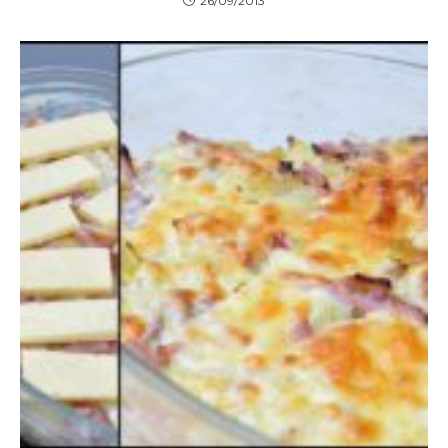
26/09/2013