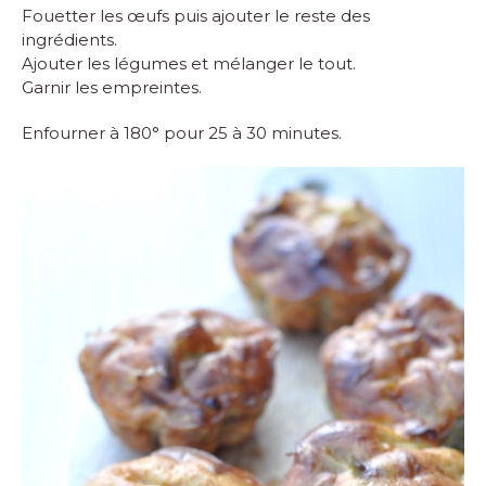
Fouetter les œufs puis ajouter le reste des
ingrédients.
Ajouter les légumes et mélanger le tout.
Garnir les empreintes.
Enfourner à 180° pour 25 à 30 minutes.