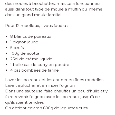
des moules à briochettes, mais cela fonctionnera
aussi dans tout type de moule à muffin ou même
dans un grand moule familial.
Pour 12 moelleux, il vous faudra :
8 blancs de poireaux
1 oignon jaune
5 œufs
100g de ricotta
25cl de crème liquide
1 belle cas de curry en poudre
4 cas bombées de farine
Laver les poireaux et les couper en fines rondelles.
Laver, éplucher et émincer l’oignon.
Dans une sauteuse, faire chauffer un peu d’huile et y
faire revenir l’oignon avec les poireaux jusqu’à ce
qu’ils soient tendres.
On obtient environ 600g de légumes cuits.