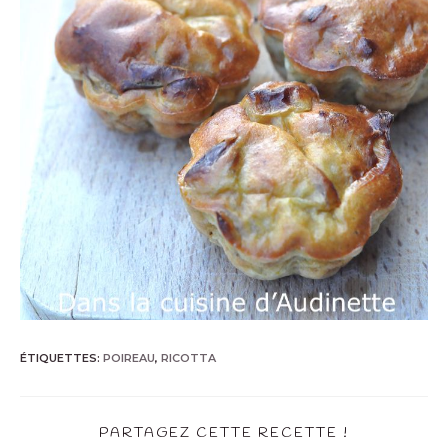
ÉTIQUETTES
:
POIREAU
,
RICOTTA
PARTAGEZ CETTE RECETTE !