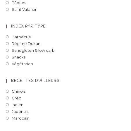
Pâques
Saint Valentin
INDEX PAR TYPE
Barbecue
Régime Dukan
Sans gluten & low carb
Snacks
Végétarien
RECETTES D’AILLEURS
Chinois
Grec
Indien
Japonais
Marocain