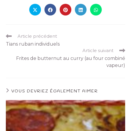
Article précédent
Tians ruban individuels
Article suivant
Frites de butternut au curry (au four combiné
vapeur)
VOUS DEVRIEZ ÉGALEMENT AIMER