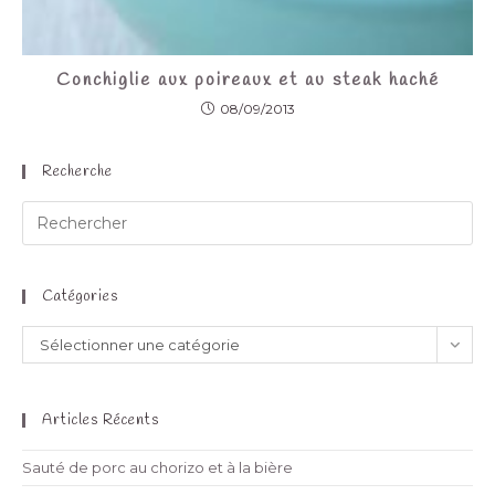
Conchiglie aux poireaux et au steak haché
08/09/2013
Recherche
Catégories
Sélectionner une catégorie
Articles Récents
Sauté de porc au chorizo et à la bière