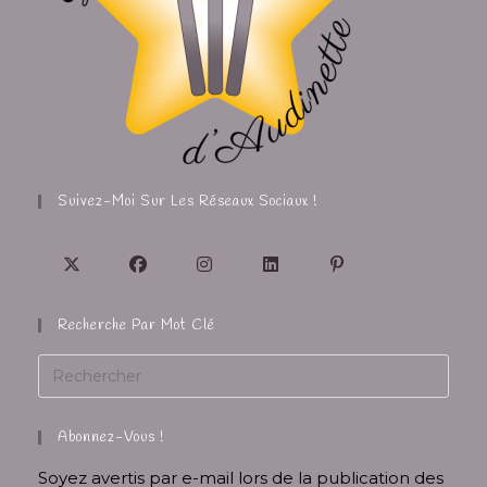
Suivez-Moi Sur Les Réseaux Sociaux !
Recherche Par Mot Clé
Abonnez-Vous !
Soyez avertis par e-mail lors de la publication des