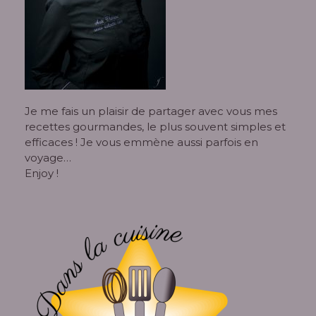
Je me fais un plaisir de partager avec vous mes
recettes gourmandes, le plus souvent simples et
efficaces ! Je vous emmène aussi parfois en
voyage…
Enjoy !