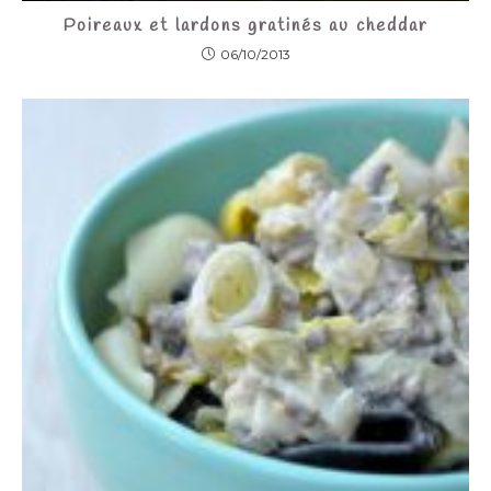
Poireaux et lardons gratinés au cheddar
06/10/2013