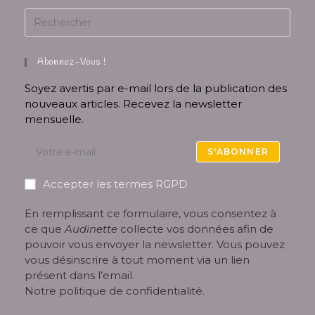
Abonnez-Vous !
Soyez avertis par e-mail lors de la publication des
nouveaux articles. Recevez la newsletter
mensuelle.
S'ABONNER
Accepter les termes RGPD
En remplissant ce formulaire, vous consentez à
ce que
Audinette
collecte vos données afin de
pouvoir vous envoyer la newsletter. Vous pouvez
vous désinscrire à tout moment via un lien
présent dans l’email.
Notre
politique de confidentialité
.