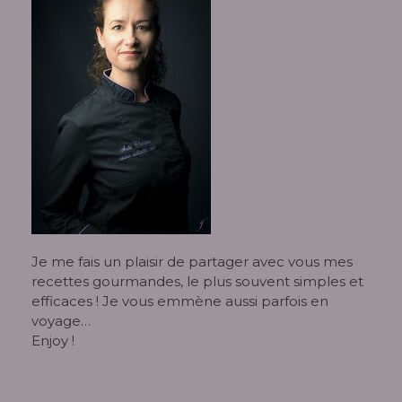
Je me fais un plaisir de partager avec vous mes
recettes gourmandes, le plus souvent simples et
efficaces ! Je vous emmène aussi parfois en
voyage…
Enjoy !