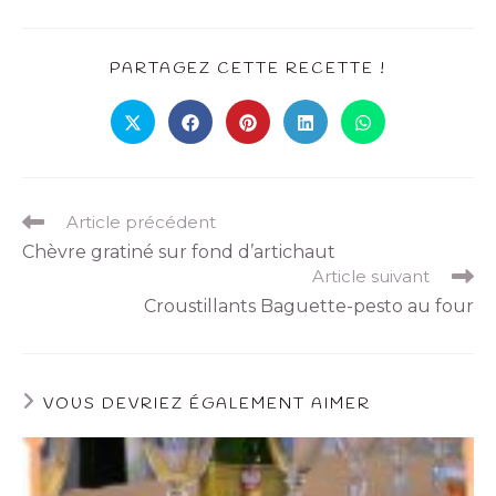
PARTAGEZ CETTE RECETTE !
Article précédent
Chèvre gratiné sur fond d’artichaut
Article suivant
Croustillants Baguette-pesto au four
VOUS DEVRIEZ ÉGALEMENT AIMER