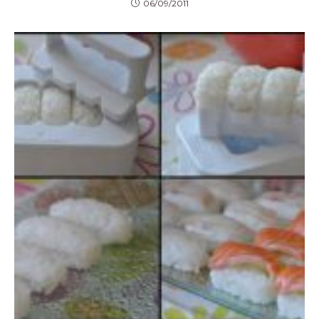
06/09/2011