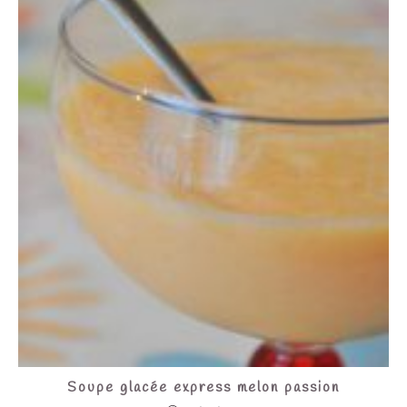
Soupe glacée express melon passion