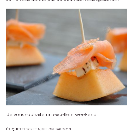
Je vous souhaite un excellent weekend.
ÉTIQUETTES
:
FETA
,
MELON
,
SAUMON