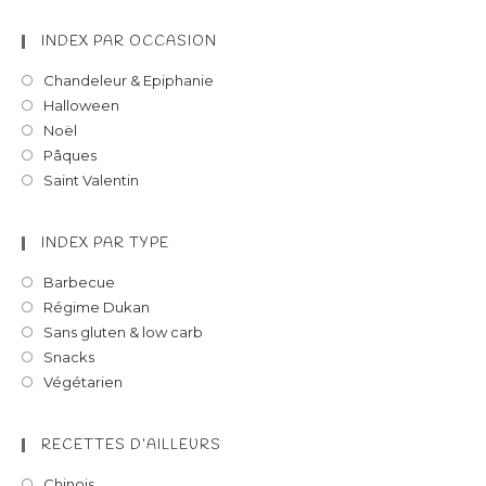
INDEX PAR OCCASION
Chandeleur & Epiphanie
Halloween
Noël
Pâques
Saint Valentin
INDEX PAR TYPE
Barbecue
Régime Dukan
Sans gluten & low carb
Snacks
Végétarien
RECETTES D’AILLEURS
Chinois