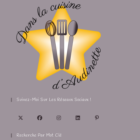
Suivez-Moi Sur Les Réseaux Sociaux !
Recherche Par Mot Clé