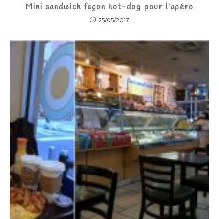
Mini sandwich façon hot-dog pour l’apéro
25/05/2017