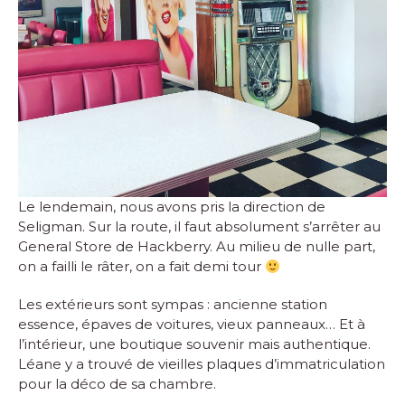
Le lendemain, nous avons pris la direction de
Seligman. Sur la route, il faut absolument s’arrêter au
General Store de Hackberry. Au milieu de nulle part,
on a failli le râter, on a fait demi tour
Les extérieurs sont sympas : ancienne station
essence, épaves de voitures, vieux panneaux… Et à
l’intérieur, une boutique souvenir mais authentique.
Léane y a trouvé de vieilles plaques d’immatriculation
pour la déco de sa chambre.