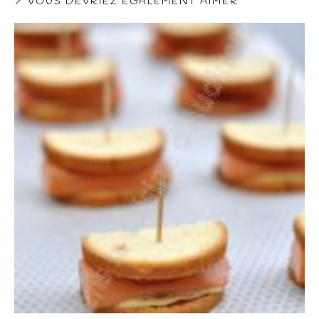
VOUS DEVRIEZ ÉGALEMENT AIMER