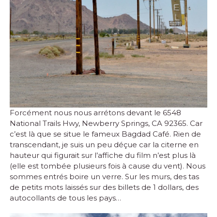
Forcément nous nous arrétons devant le 6548
National Trails Hwy, Newberry Springs, CA 92365. Car
c’est là que se situe le fameux Bagdad Café. Rien de
transcendant, je suis un peu déçue car la citerne en
hauteur qui figurait sur l’affiche du film n’est plus là
(elle est tombée plusieurs fois à cause du vent). Nous
sommes entrés boire un verre. Sur les murs, des tas
de petits mots laissés sur des billets de 1 dollars, des
autocollants de tous les pays…