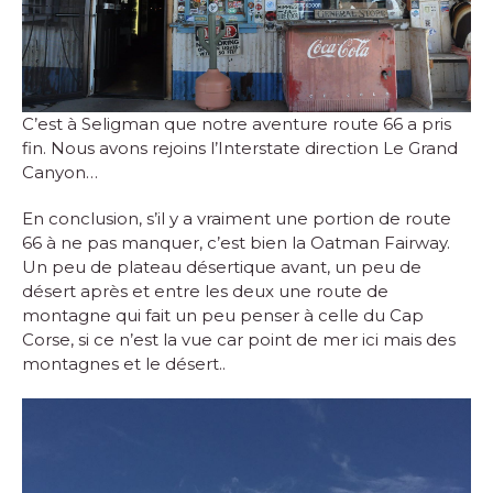
C’est à Seligman que notre aventure route 66 a pris
fin. Nous avons rejoins l’Interstate direction Le Grand
Canyon…
En conclusion, s’il y a vraiment une portion de route
66 à ne pas manquer, c’est bien la Oatman Fairway.
Un peu de plateau désertique avant, un peu de
désert après et entre les deux une route de
montagne qui fait un peu penser à celle du Cap
Corse, si ce n’est la vue car point de mer ici mais des
montagnes et le désert..