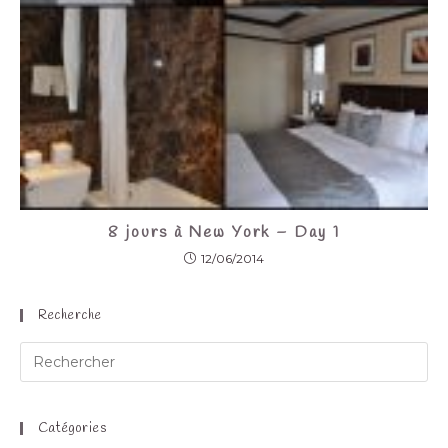
8 jours à New York – Day 1
12/06/2014
Recherche
Catégories