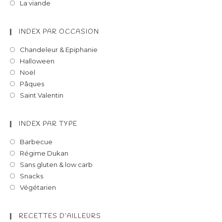
La viande
INDEX PAR OCCASION
Chandeleur & Epiphanie
Halloween
Noël
Pâques
Saint Valentin
INDEX PAR TYPE
Barbecue
Régime Dukan
Sans gluten & low carb
Snacks
Végétarien
RECETTES D’AILLEURS