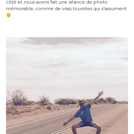
côté et nous avons fait une séance de photo
mémorable, comme de vrais touristes qui s’assument