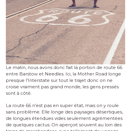
Le matin, nous avons donc fait la portion de route 66
entre Barstow et Needles. Ici, la Mother Road longe
presque l’Interstate sur tout le trajet donc on ne
croise vraiment pas grand monde, les gens pressés
sont à côté.
La route 66 n’est pas en super état, mais on y roule
sans problème. Elle longe des paysages désertiques,
de longues étendues vides seulement agrémentées
de quelques cactus. On aperçoit souvent au loin des