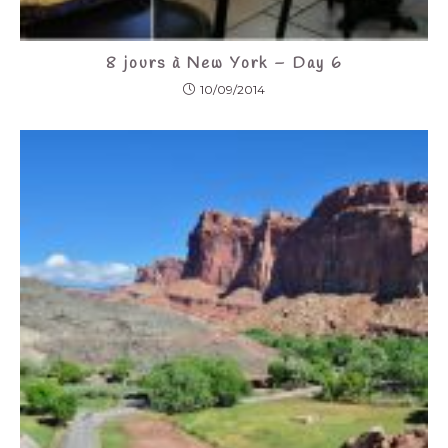
8 jours à New York – Day 6
10/09/2014