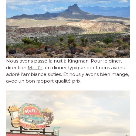
Nous avons passé la nuit à Kingman. Pour le dîner,
direction
Mr D’z
, un dinner typique dont nous avons
adoré l’ambiance sixties. Et nous y avons bien mangé,
avec un bon rapport qualité prix.