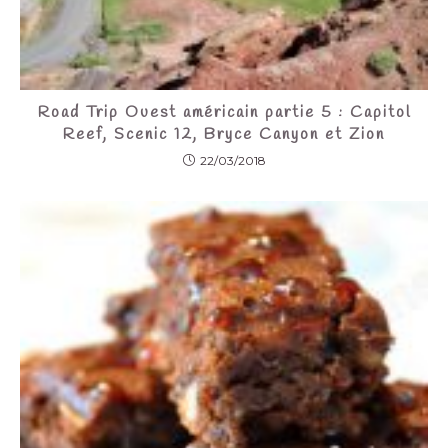
Road Trip Ouest américain partie 5 : Capitol
Reef, Scenic 12, Bryce Canyon et Zion
22/03/2018