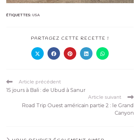
ÉTIQUETTES
:
USA
PARTAGEZ CETTE RECETTE !
Article précédent
15 jours à Bali : de Ubud à Sanur
Article suivant
Road Trip Ouest américain partie 2 : le Grand
Canyon