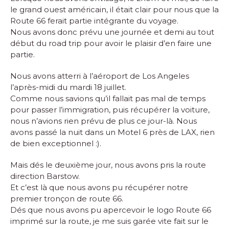
le grand ouest américain, il était clair pour nous que la
Route 66 ferait partie intégrante du voyage.
Nous avons donc prévu une journée et demi au tout
début du road trip pour avoir le plaisir d’en faire une
partie.
Nous avons atterri à l’aéroport de Los Angeles
l’après-midi du mardi 18 juillet.
Comme nous savions qu’il fallait pas mal de temps
pour passer l’immigration, puis récupérer la voiture,
nous n’avions rien prévu de plus ce jour-là. Nous
avons passé la nuit dans un Motel 6 près de LAX, rien
de bien exceptionnel :).
Mais dés le deuxième jour, nous avons pris la route
direction Barstow.
Et c’est là que nous avons pu récupérer notre
premier tronçon de route 66.
Dés que nous avons pu apercevoir le logo Route 66
imprimé sur la route, je me suis garée vite fait sur le