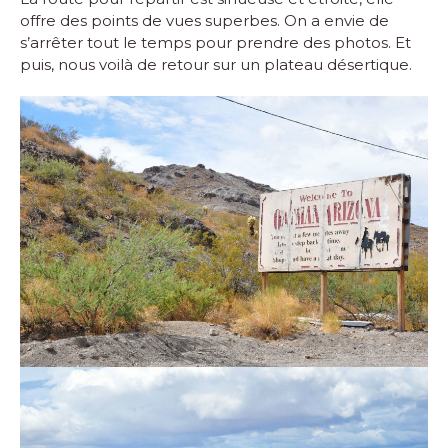
offre des points de vues superbes. On a envie de
s’arrêter tout le temps pour prendre des photos. Et
puis, nous voilà de retour sur un plateau désertique.