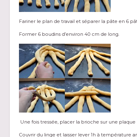
Fariner le plan de travail et séparer la pâte en 6 p
Former 6 boudins d’environ 40 cm de long.
Une fois tressée, placer la brioche sur une plaque 
Couvrir du linge et laisser lever 1h à température am