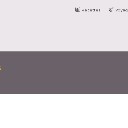
Recettes
Voyag
s