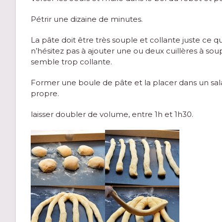
Pétrir une dizaine de minutes.
La pâte doit être très souple et collante juste ce qu
n’hésitez pas à ajouter une ou deux cuillères à soup
semble trop collante.
Former une boule de pâte et la placer dans un sala
propre.
laisser doubler de volume, entre 1h et 1h30.