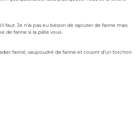
’il faut. Je n’ai pas eu besoin de rajouter de farine mais
e de farine si la pâte vous
dier fariné, saupoudré de farine et couvrir d’un torchon