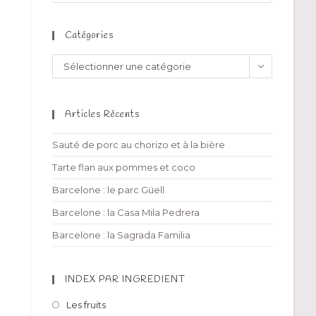
Catégories
Sélectionner une catégorie
Articles Récents
Sauté de porc au chorizo et à la bière
Tarte flan aux pommes et coco
Barcelone : le parc Güell
Barcelone : la Casa Mila Pedrera
Barcelone : la Sagrada Familia
INDEX PAR INGREDIENT
Les fruits