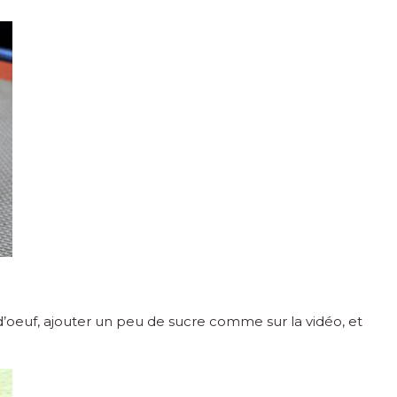
 d’oeuf, ajouter un peu de sucre comme sur la vidéo, et