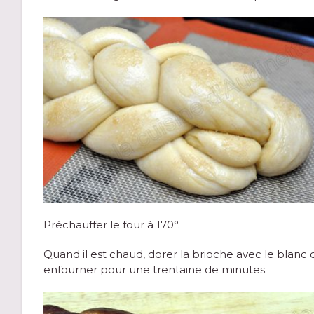
Préchauffer le four à 170°.
Quand il est chaud, dorer la brioche avec le blanc
enfourner pour une trentaine de minutes.