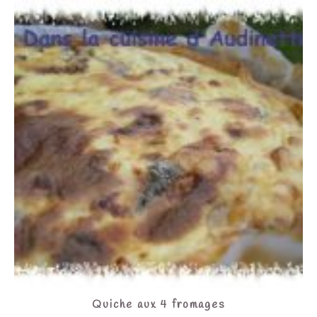
Quiche aux 4 fromages