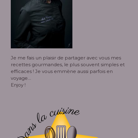
Je me fais un plaisir de partager avec vous mes
recettes gourmandes, le plus souvent simples et
efficaces ! Je vous emmène aussi parfois en
voyage…
Enjoy !