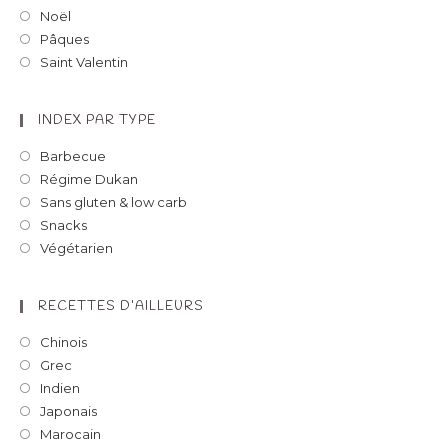
Noël
Pâques
Saint Valentin
INDEX PAR TYPE
Barbecue
Régime Dukan
Sans gluten & low carb
Snacks
Végétarien
RECETTES D’AILLEURS
Chinois
Grec
Indien
Japonais
Marocain