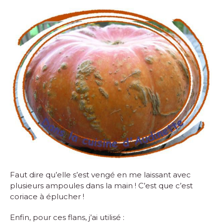
Faut dire qu’elle s’est vengé en me laissant avec
plusieurs ampoules dans la main ! C’est que c’est
coriace à éplucher !
Enfin, pour ces flans, j’ai utilisé :