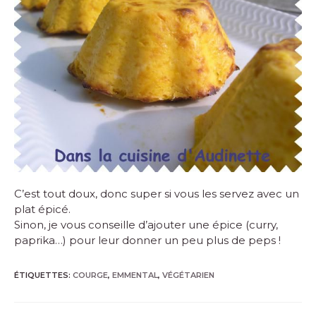
C’est tout doux, donc super si vous les servez avec un
plat épicé.
Sinon, je vous conseille d’ajouter une épice (curry,
paprika…) pour leur donner un peu plus de peps !
ÉTIQUETTES
:
COURGE
,
EMMENTAL
,
VÉGÉTARIEN