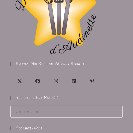
Suivez-Moi Sur Les Réseaux Sociaux !
Recherche Par Mot Clé
Abonnez-Vous !