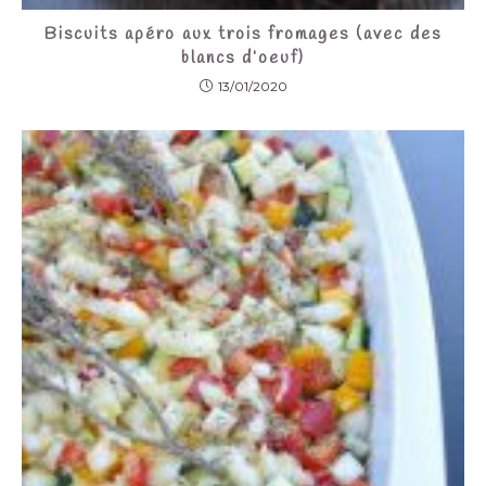
Biscuits apéro aux trois fromages (avec des
blancs d’oeuf)
13/01/2020