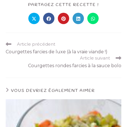
PARTAGEZ CETTE RECETTE !
Article précédent
Courgettes farcies de luxe (à la vraie viande !)
Article suivant
Courgettes rondes farcies à la sauce bolo
VOUS DEVRIEZ ÉGALEMENT AIMER