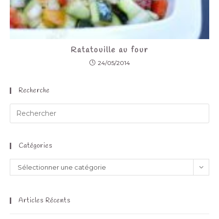
Ratatouille au four
24/05/2014
Recherche
Catégories
Sélectionner une catégorie
Articles Récents