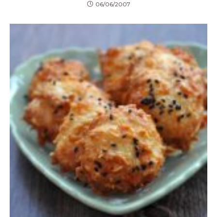
06/06/2007