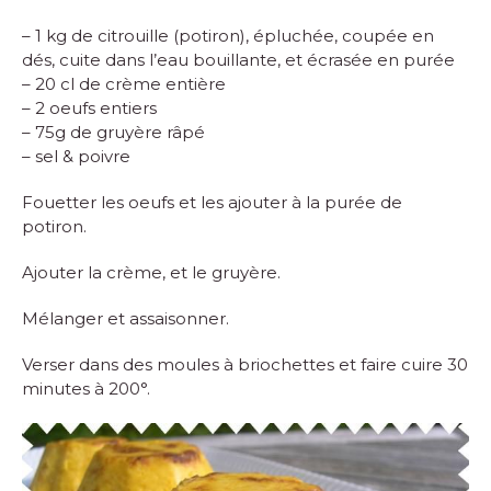
– 1 kg de citrouille (potiron), épluchée, coupée en
dés, cuite dans l’eau bouillante, et écrasée en purée
– 20 cl de crème entière
– 2 oeufs entiers
– 75g de gruyère râpé
– sel & poivre
Fouetter les oeufs et les ajouter à la purée de
potiron.
Ajouter la crème, et le gruyère.
Mélanger et assaisonner.
Verser dans des moules à briochettes et faire cuire 30
minutes à 200°.