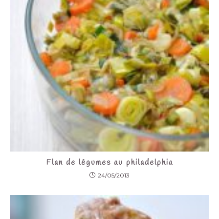
Flan de légumes au philadelphia
24/05/2013