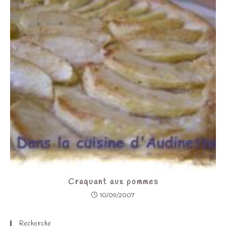
Craquant aux pommes
10/09/2007
Recherche