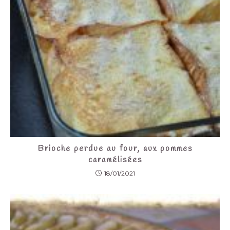
Brioche perdue au four, aux pommes
caramélisées
18/01/2021