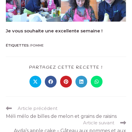
Je vous souhaite une excellente semaine !
ÉTIQUETTES
:
POMME
PARTAGEZ CETTE RECETTE !
Article précédent
Méli mélo de billes de melon et grains de raisins
Article suivant
Ayda’s apple cake – Gâteau aux pommes et aux