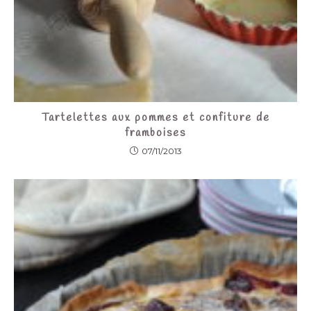
Tartelettes aux pommes et confiture de
framboises
07/11/2013