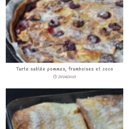
Tarte sablée pommes, framboises et coco
21/06/2021