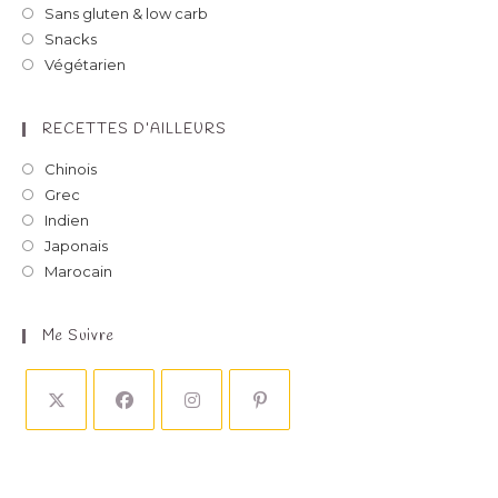
Sans gluten & low carb
Snacks
Végétarien
RECETTES D’AILLEURS
Chinois
Grec
Indien
Japonais
Marocain
Me Suivre