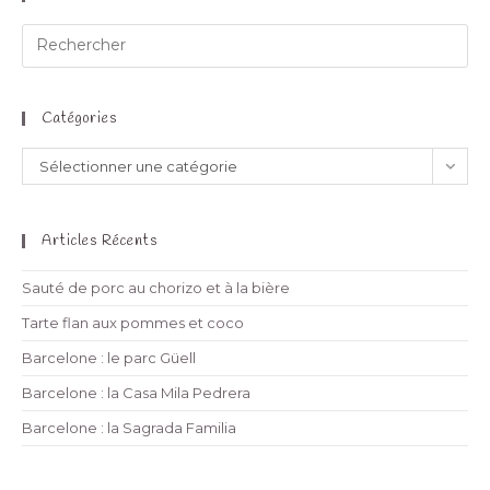
Catégories
Sélectionner une catégorie
Articles Récents
Sauté de porc au chorizo et à la bière
Tarte flan aux pommes et coco
Barcelone : le parc Güell
Barcelone : la Casa Mila Pedrera
Barcelone : la Sagrada Familia