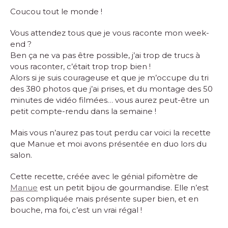
Coucou tout le monde !
Vous attendez tous que je vous raconte mon week-
end ?
Ben ça ne va pas être possible, j’ai trop de trucs à
vous raconter, c’était trop trop bien !
Alors si je suis courageuse et que je m’occupe du tri
des 380 photos que j’ai prises, et du montage des 50
minutes de vidéo filmées… vous aurez peut-être un
petit compte-rendu dans la semaine !
Mais vous n’aurez pas tout perdu car voici la recette
que Manue et moi avons présentée en duo lors du
salon.
Cette recette, créée avec le génial pifomètre de
Manue
est un petit bijou de gourmandise. Elle n’est
pas compliquée mais présente super bien, et en
bouche, ma foi, c’est un vrai régal !