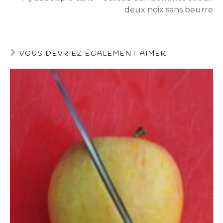
deux noix sans beurre
VOUS DEVRIEZ ÉGALEMENT AIMER