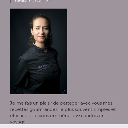
Audinette, C’est Moi !
Je me fais un plaisir de partager avec vous mes
recettes gourmandes, le plus souvent simples et
efficaces ! Je vous emmène aussi parfois en
voyage…