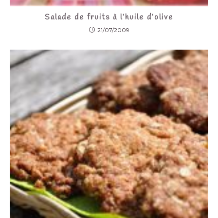
Salade de fruits à l’huile d’olive
21/07/2009