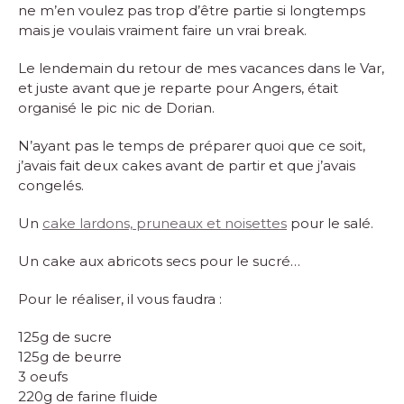
ne m’en voulez pas trop d’être partie si longtemps
mais je voulais vraiment faire un vrai break.
Le lendemain du retour de mes vacances dans le Var,
et juste avant que je reparte pour Angers, était
organisé le pic nic de Dorian.
N’ayant pas le temps de préparer quoi que ce soit,
j’avais fait deux cakes avant de partir et que j’avais
congelés.
Un
cake lardons, pruneaux et noisettes
pour le salé.
Un cake aux abricots secs pour le sucré…
Pour le réaliser, il vous faudra :
125g de sucre
125g de beurre
3 oeufs
220g de farine fluide