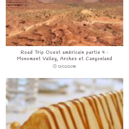
Road Trip Ouest américain partie 4 :
Monument Valley, Arches et Canyonland
12/02/2018