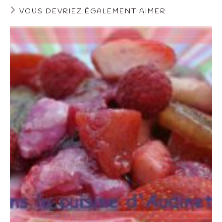
VOUS DEVRIEZ ÉGALEMENT AIMER