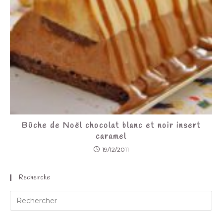
Bûche de Noël chocolat blanc et noir insert
caramel
19/12/2011
Recherche