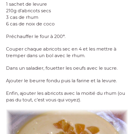
1 sachet de levure
210g d’abricots secs
3 cas de rhum
6 cas de noix de coco
Préchauffer le four à 200°.
Couper chaque abricots sec en 4 et les mettre à
tremper dans un bol avec le rhum.
Dans un saladier, fouetter les oeufs avec le sucre.
Ajouter le beurre fondu puis la farine et la levure.
Enfin, ajouter les abricots avec la moitié du rhum (ou
pas du tout, c’est vous qui voyez).