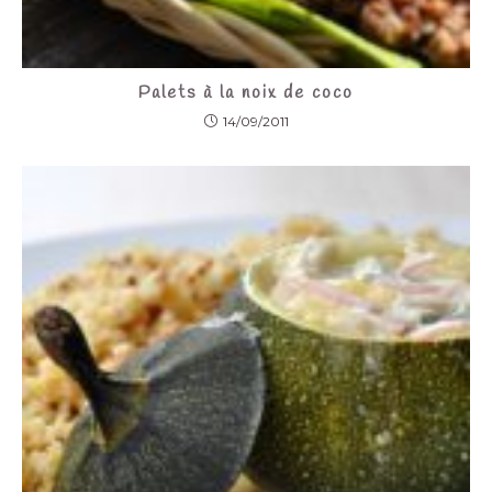
Palets à la noix de coco
14/09/2011