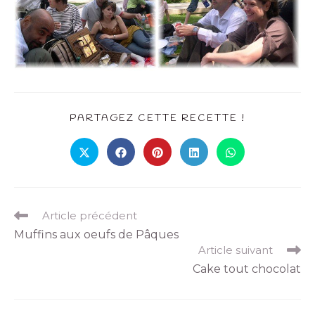
PARTAGEZ CETTE RECETTE !
Article précédent
Muffins aux oeufs de Pâques
Article suivant
Cake tout chocolat