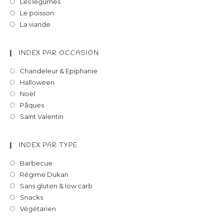
Les légumes
Le poisson
La viande
INDEX PAR OCCASION
Chandeleur & Epiphanie
Halloween
Noël
Pâques
Saint Valentin
INDEX PAR TYPE
Barbecue
Régime Dukan
Sans gluten & low carb
Snacks
Végétarien