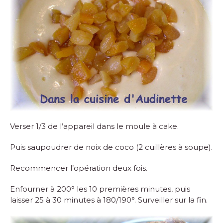
Verser 1/3 de l’appareil dans le moule à cake.
Puis saupoudrer de noix de coco (2 cuillères à soupe).
Recommencer l’opération deux fois.
Enfourner à 200° les 10 premières minutes, puis
laisser 25 à 30 minutes à 180/190°. Surveiller sur la fin.