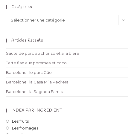
Catégories
Sélectionner une catégorie
Articles Récents
Sauté de porc au chorizo et à la bière
Tarte flan aux pommes et coco
Barcelone : le parc Güell
Barcelone : la Casa Mila Pedrera
Barcelone : la Sagrada Familia
INDEX PAR INGREDIENT
Les fruits
Les fromages