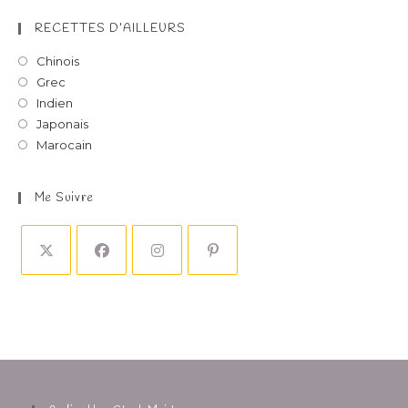
RECETTES D’AILLEURS
Chinois
Grec
Indien
Japonais
Marocain
Me Suivre