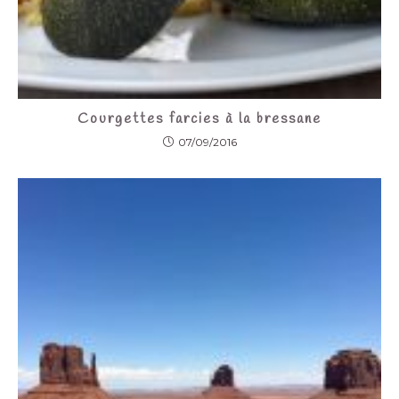
Courgettes farcies à la bressane
07/09/2016