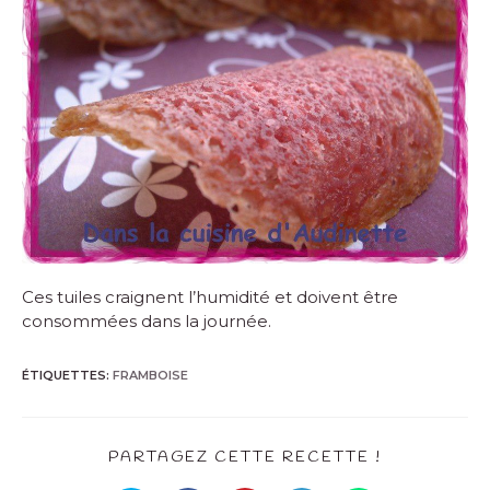
Ces tuiles craignent l’humidité et doivent être
consommées dans la journée.
ÉTIQUETTES
:
FRAMBOISE
PARTAGEZ CETTE RECETTE !