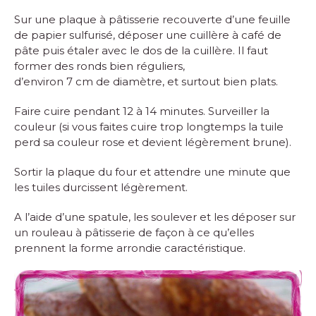
Sur une plaque à pâtisserie recouverte d’une feuille
de papier sulfurisé, déposer une cuillère à café de
pâte puis étaler avec le dos de la cuillère. Il faut
former des ronds bien réguliers,
d’environ 7 cm de diamètre, et surtout bien plats.
Faire cuire pendant 12 à 14 minutes. Surveiller la
couleur (si vous faites cuire trop longtemps la tuile
perd sa couleur rose et devient légèrement brune).
Sortir la plaque du four et attendre une minute que
les tuiles durcissent légèrement.
A l’aide d’une spatule, les soulever et les déposer sur
un rouleau à pâtisserie de façon à ce qu’elles
prennent la forme arrondie caractéristique.