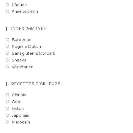
Pâques
Saint Valentin
INDEX PAR TYPE
Barbecue
Régime Dukan
Sans gluten & low carb
Snacks
Végétarien
RECETTES D’AILLEURS
Chinois
Grec
Indien
Japonais
Marocain