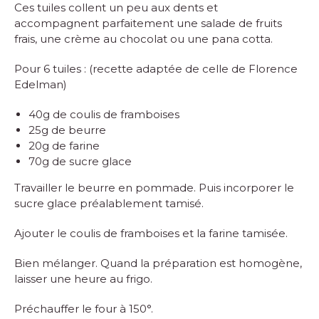
Ces tuiles collent un peu aux dents et
accompagnent parfaitement une salade de fruits
frais, une crème au chocolat ou une pana cotta.
Pour 6 tuiles : (recette adaptée de celle de Florence
Edelman)
40g de coulis de framboises
25g de beurre
20g de farine
70g de sucre glace
Travailler le beurre en pommade. Puis incorporer le
sucre glace préalablement tamisé.
Ajouter le coulis de framboises et la farine tamisée.
Bien mélanger. Quand la préparation est homogène,
laisser une heure au frigo.
Préchauffer le four à 150°.