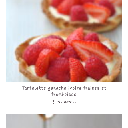
Tartelette ganache ivoire fraises et
framboises
06/06/2022