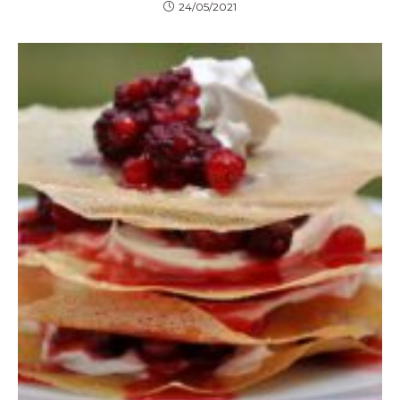
24/05/2021