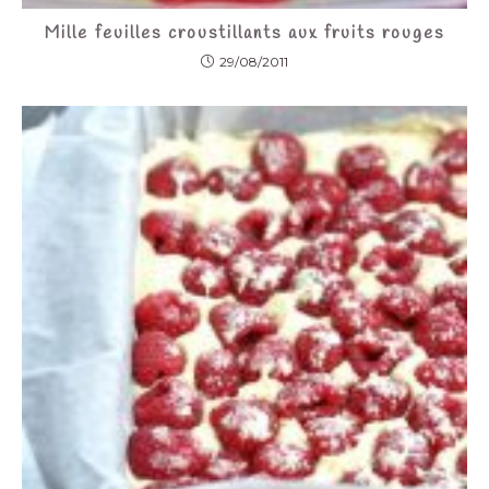
Mille feuilles croustillants aux fruits rouges
29/08/2011