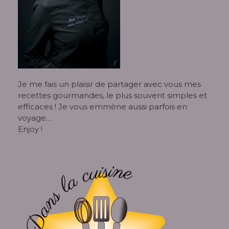
Je me fais un plaisir de partager avec vous mes
recettes gourmandes, le plus souvent simples et
efficaces ! Je vous emmène aussi parfois en
voyage…
Enjoy !