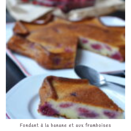
Fondant à la banane et aux framboises