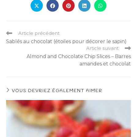
Article précédent
Sablés au chocolat (étoiles pour décorer le sapin)
Article suivant
Almond and Chocolate Chip Slices – Barres
amandes et chocolat
VOUS DEVRIEZ ÉGALEMENT AIMER