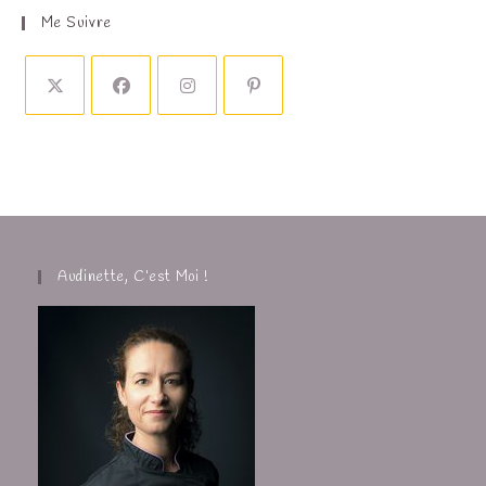
Me Suivre
Audinette, C’est Moi !