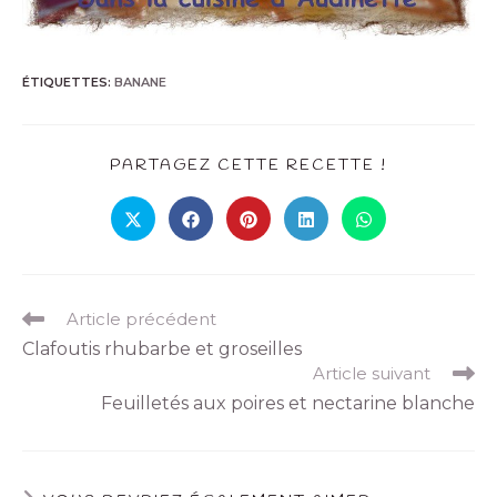
ÉTIQUETTES
:
BANANE
PARTAGEZ CETTE RECETTE !
Article précédent
Clafoutis rhubarbe et groseilles
Article suivant
Feuilletés aux poires et nectarine blanche