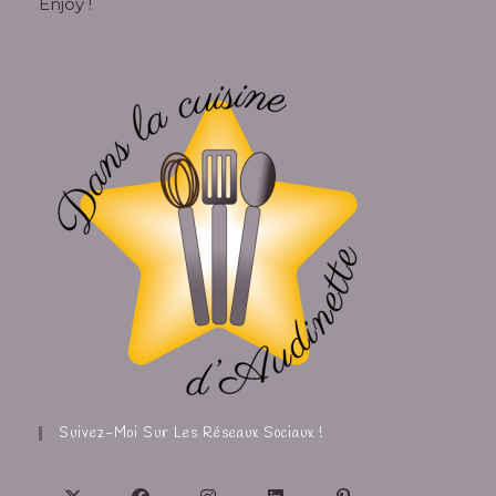
Enjoy !
Suivez-Moi Sur Les Réseaux Sociaux !