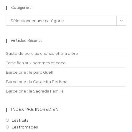
Catégories
Sélectionner une catégorie
Articles Récents
Sauté de porc au chorizo et à la bière
Tarte flan aux pommes et coco
Barcelone : le parc Güell
Barcelone : la Casa Mila Pedrera
Barcelone : la Sagrada Familia
INDEX PAR INGREDIENT
Les fruits
Les fromages