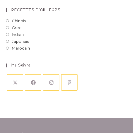
RECETTES D’AILLEURS
Chinois
Grec
Indien
Japonais
Marocain
Me Suivre