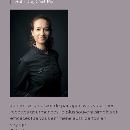
Audinette, C’est Moi !
Je me fais un plaisir de partager avec vous mes
recettes gourmandes, le plus souvent simples et
efficaces ! Je vous emmène aussi parfois en
voyage…