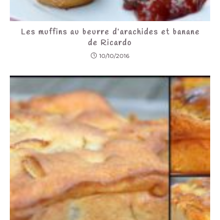
Les muffins au beurre d’arachides et banane
de Ricardo
10/10/2016