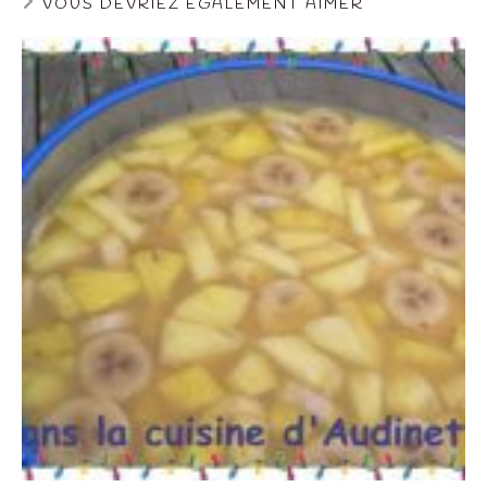
VOUS DEVRIEZ ÉGALEMENT AIMER