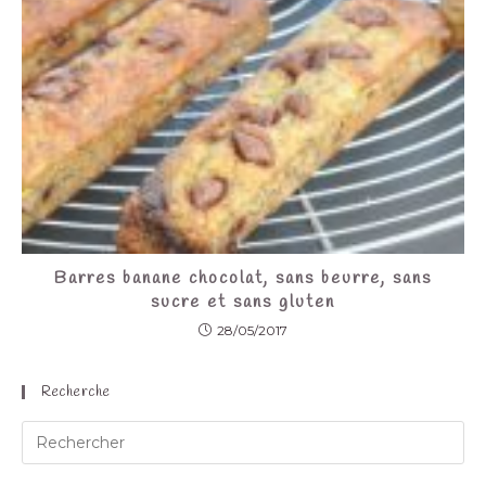
Barres banane chocolat, sans beurre, sans
sucre et sans gluten
28/05/2017
Recherche