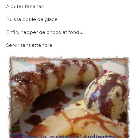
Ajouter l’ananas.
Puis la boule de glace.
Enfin, napper de chocolat fondu.
Servir sans attendre !