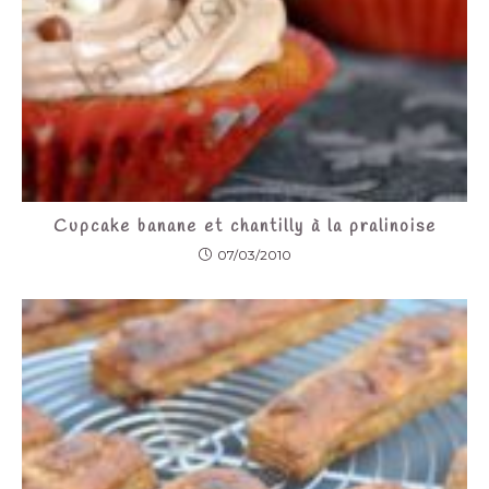
Cupcake banane et chantilly à la pralinoise
07/03/2010